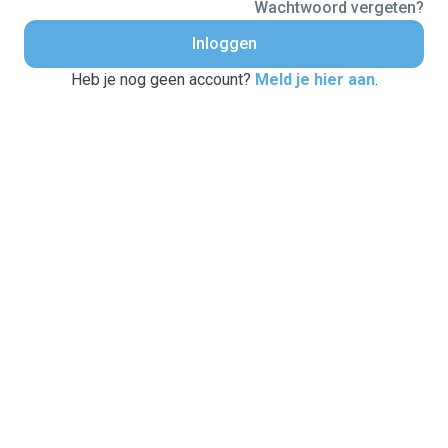
Wachtwoord vergeten?
Inloggen
Heb je nog geen account?
Meld je hier aan
.