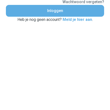
Wachtwoord vergeten?
Inloggen
Heb je nog geen account?
Meld je hier aan
.