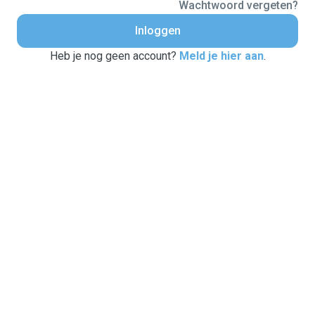
Wachtwoord vergeten?
Inloggen
Heb je nog geen account?
Meld je hier aan
.