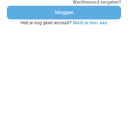
Wachtwoord vergeten?
Inloggen
Heb je nog geen account?
Meld je hier aan
.