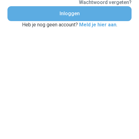
Wachtwoord vergeten?
Inloggen
Heb je nog geen account?
Meld je hier aan
.