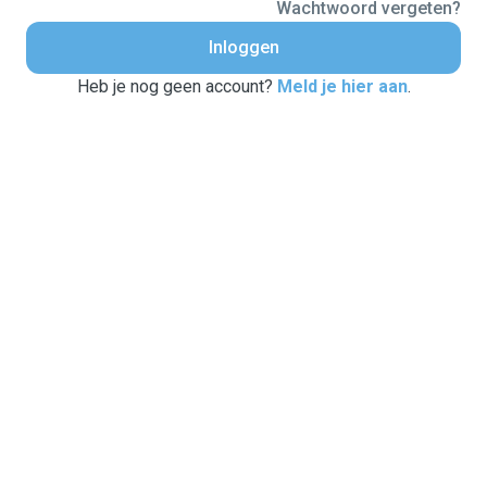
Wachtwoord vergeten?
Inloggen
Heb je nog geen account?
Meld je hier aan
.