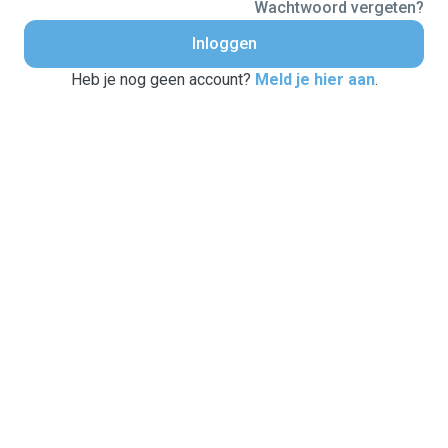
Wachtwoord vergeten?
Inloggen
Heb je nog geen account?
Meld je hier aan
.