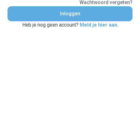
Wachtwoord vergeten?
Inloggen
Heb je nog geen account?
Meld je hier aan
.