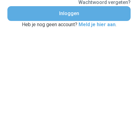
Wachtwoord vergeten?
Inloggen
Heb je nog geen account?
Meld je hier aan
.