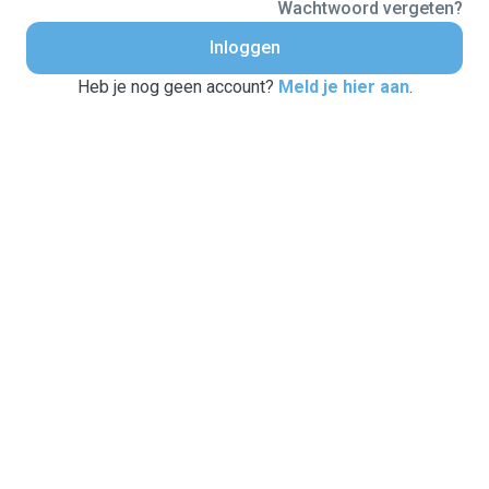
Wachtwoord vergeten?
Inloggen
Heb je nog geen account?
Meld je hier aan
.