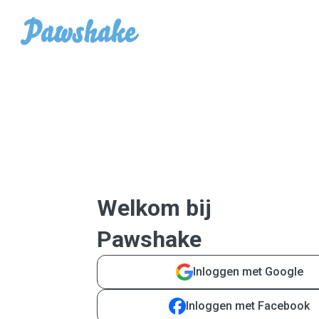
Welkom bij
Pawshake
Inloggen met Google
Inloggen met Facebook