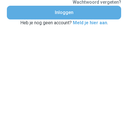
Wachtwoord vergeten?
Inloggen
Heb je nog geen account?
Meld je hier aan
.