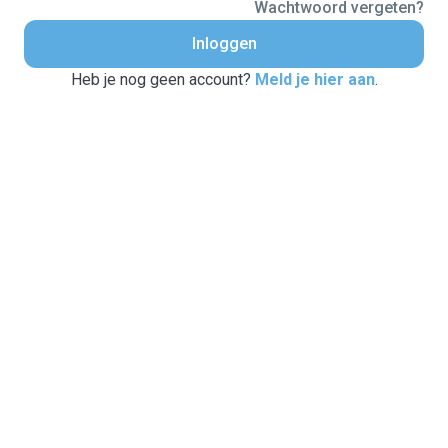
Wachtwoord vergeten?
Inloggen
Heb je nog geen account?
Meld je hier aan
.