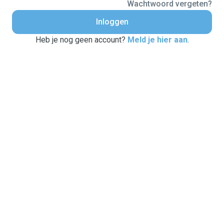
Wachtwoord vergeten?
Inloggen
Heb je nog geen account?
Meld je hier aan
.