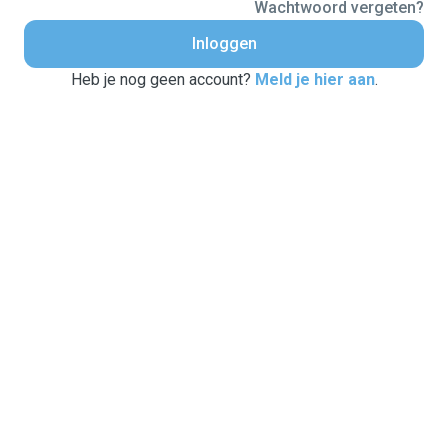
Wachtwoord vergeten?
Inloggen
Heb je nog geen account?
Meld je hier aan
.