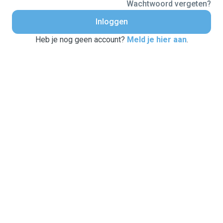
Wachtwoord vergeten?
Inloggen
Heb je nog geen account?
Meld je hier aan
.