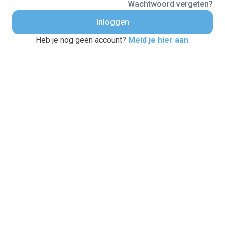
Wachtwoord vergeten?
Inloggen
Heb je nog geen account?
Meld je hier aan
.