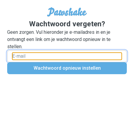
Wachtwoord vergeten?
Geen zorgen. Vul hieronder je e-mailadres in en je
ontvangt een link om je wachtwoord opnieuw in te
stellen.
Wachtwoord opnieuw instellen