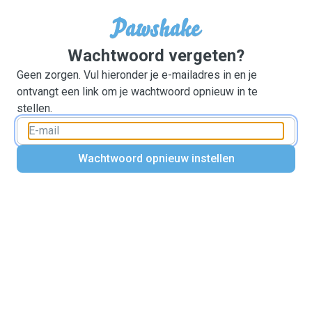
Wachtwoord vergeten?
Geen zorgen. Vul hieronder je e-mailadres in en je
ontvangt een link om je wachtwoord opnieuw in te
stellen.
Wachtwoord opnieuw instellen