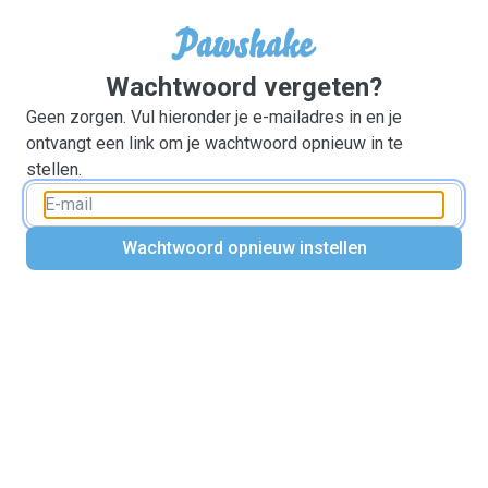
Wachtwoord vergeten?
Geen zorgen. Vul hieronder je e-mailadres in en je
ontvangt een link om je wachtwoord opnieuw in te
stellen.
Wachtwoord opnieuw instellen