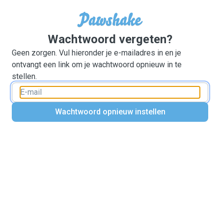
Wachtwoord vergeten?
Geen zorgen. Vul hieronder je e-mailadres in en je
ontvangt een link om je wachtwoord opnieuw in te
stellen.
Wachtwoord opnieuw instellen