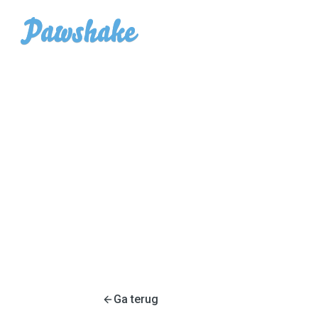
Ga terug