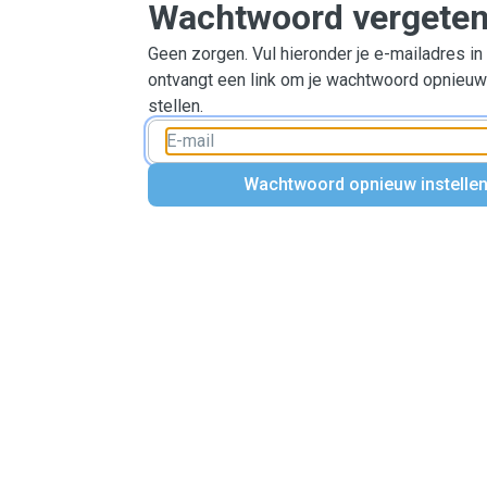
Wachtwoord vergete
Geen zorgen. Vul hieronder je e-mailadres in 
ontvangt een link om je wachtwoord opnieuw 
stellen.
Wachtwoord opnieuw instelle