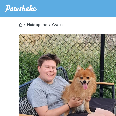
Huisoppas
Yzaline