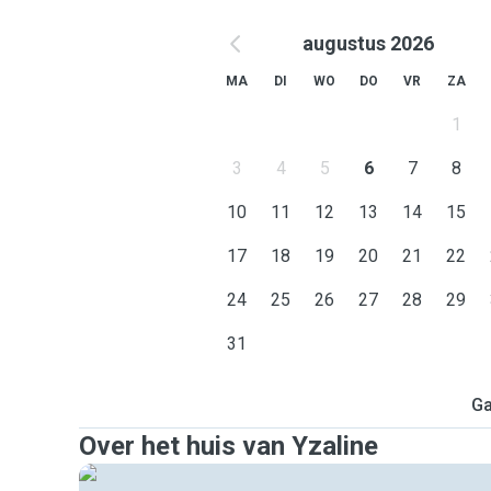
augustus 2026
MA
DI
WO
DO
VR
ZA
1
3
4
5
6
7
8
10
11
12
13
14
15
17
18
19
20
21
22
24
25
26
27
28
29
31
Ga
Over het huis van Yzaline