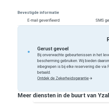
Bevestigde informatie
E-mail geverifieerd
SMS gev
Gerust gevoel
Bij onverwachte gebeurtenissen in het leve
bescherming gebruiken. Wij bieden daar
inbegrepen is bij elke reservering die v
betaald.
Ontdek de Zekerheidsgarantie
Meer diensten in de buurt van Yzal