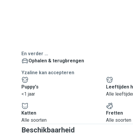
En verder ...
Ophalen & terugbrengen
Yzaline kan accepteren
Puppy's
Leeftijden 
<1 jaar
Alle leeftijde
Katten
Fretten
Alle soorten
Alle soorten
Beschikbaarheid