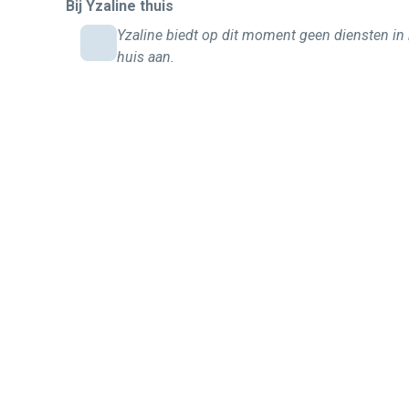
Bij Yzaline thuis
Yzaline biedt op dit moment geen diensten in
huis aan.