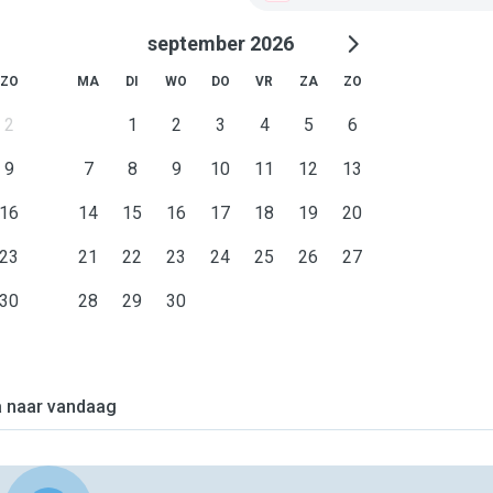
september 2026
ZO
MA
DI
WO
DO
VR
ZA
ZO
2
1
2
3
4
5
6
9
7
8
9
10
11
12
13
16
14
15
16
17
18
19
20
23
21
22
23
24
25
26
27
30
28
29
30
 naar vandaag