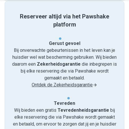
Reserveer altijd via het Pawshake
platform
Gerust gevoel
Bij onverwachte gebeurtenissen in het leven kan je
huisdier wel wat bescherming gebruiken. Wij bieden
daarom een
Zekerheidsgarantie
die inbegrepen is
bij elke reservering die via Pawshake wordt
gemaakt en betaald.
Ontdek de Zekerheidsgarantie
Tevreden
Wij bieden een gratis
Tevredenheids­garantie
bij
elke reservering die via Pawshake wordt gemaakt
en betaald, om ervoor te zorgen dat jij en je huisdier