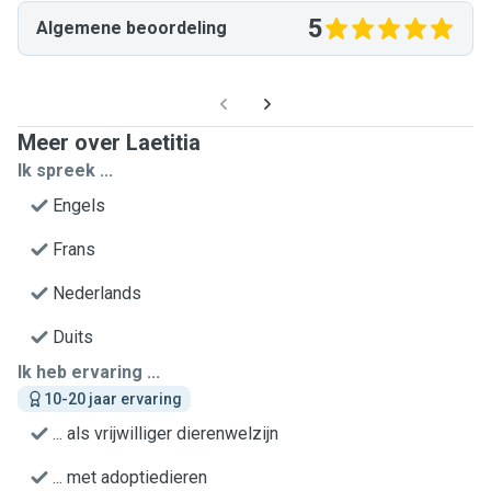
5
Algemene beoordeling
Meer over Laetitia
Ik spreek ...
Engels
Frans
Nederlands
Duits
Ik heb ervaring ...
10-20 jaar ervaring
... als vrijwilliger dierenwelzijn
... met adoptiedieren