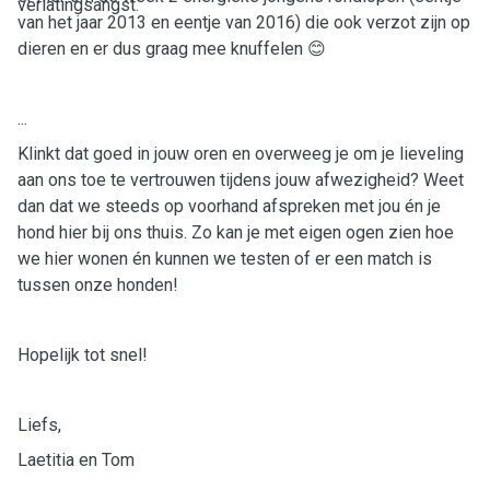
verlatingsangst.
van het jaar 2013 en eentje van 2016) die ook verzot zijn op
dieren en er dus graag mee knuffelen 😊
...
Klinkt dat goed in jouw oren en overweeg je om je lieveling
aan ons toe te vertrouwen tijdens jouw afwezigheid? Weet
dan dat we steeds op voorhand afspreken met jou én je
hond hier bij ons thuis. Zo kan je met eigen ogen zien hoe
we hier wonen én kunnen we testen of er een match is
tussen onze honden!
Hopelijk tot snel!
Liefs,
Laetitia en Tom