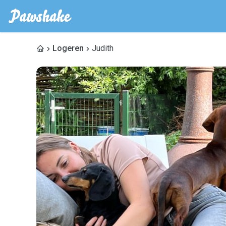
Logeren
Judith