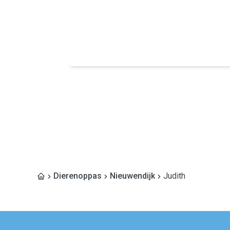
Dierenoppas
Nieuwendijk
Judith