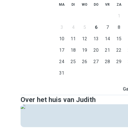
MA
DI
WO
DO
VR
ZA
1
3
4
5
6
7
8
10
11
12
13
14
15
17
18
19
20
21
22
24
25
26
27
28
29
31
Ga
Over het huis van Judith