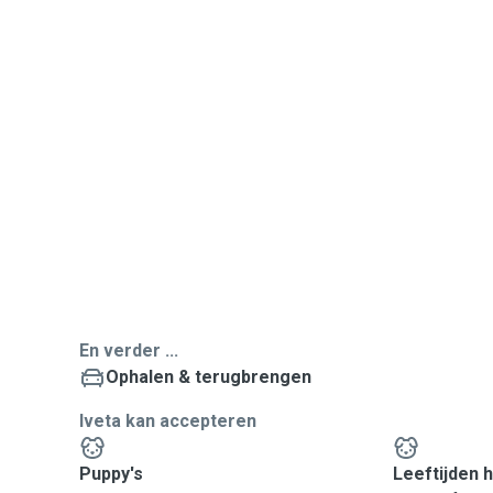
En verder ...
Ophalen & terugbrengen
Iveta kan accepteren
Puppy's
Leeftijden 