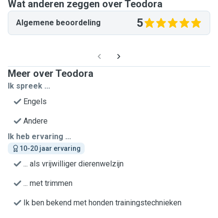
Wat anderen zeggen over Teodora
5
Algemene beoordeling
Meer over Teodora
Ik spreek ...
Engels
Andere
Ik heb ervaring ...
10-20 jaar ervaring
... als vrijwilliger dierenwelzijn
... met trimmen
Ik ben bekend met honden trainingstechnieken