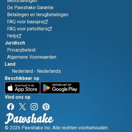
Beoordelingen
De Pawshake Garantie
Betalingen en terugbetalingen
FAQ voor baasjes
FAQ voor petsitters
Help
Juridisch
Privacybeleid
Algemene Voorwaarden
Land
Nederland
-
Nederlands
Beschikbaar op
Vind ons op
© 2026 Pawshake Inc. Alle rechten voorbehouden.