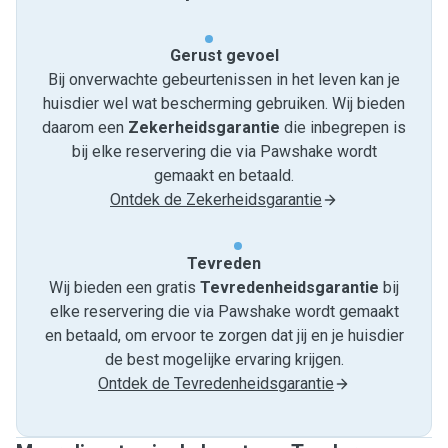
Gerust gevoel
Bij onverwachte gebeurtenissen in het leven kan je
huisdier wel wat bescherming gebruiken. Wij bieden
daarom een
Zekerheidsgarantie
die inbegrepen is
bij elke reservering die via Pawshake wordt
gemaakt en betaald.
Ontdek de Zekerheidsgarantie
Tevreden
Wij bieden een gratis
Tevredenheids­garantie
bij
elke reservering die via Pawshake wordt gemaakt
en betaald, om ervoor te zorgen dat jij en je huisdier
de best mogelijke ervaring krijgen.
Ontdek de Tevredenheidsgarantie