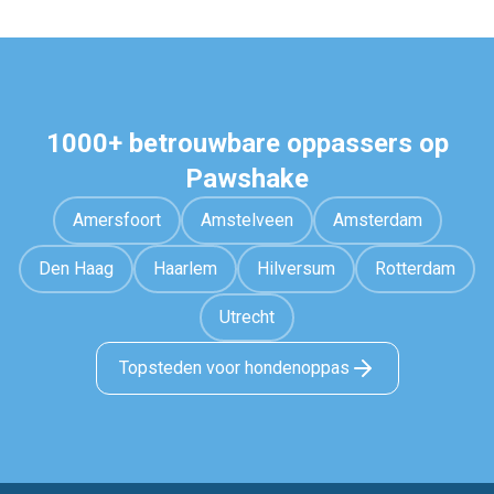
1000+ betrouwbare oppassers op
Pawshake
Amersfoort
Amstelveen
Amsterdam
Den Haag
Haarlem
Hilversum
Rotterdam
Utrecht
Topsteden voor hondenoppas