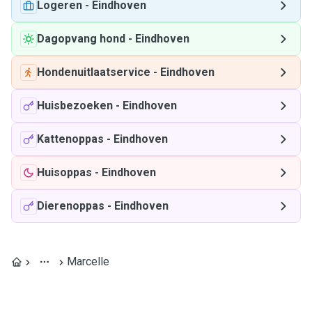
Logeren
-
Eindhoven
Dagopvang hond
-
Eindhoven
Hondenuitlaatservice
-
Eindhoven
Huisbezoeken
-
Eindhoven
Kattenoppas
-
Eindhoven
Huisoppas
-
Eindhoven
Dierenoppas
-
Eindhoven
Marcelle