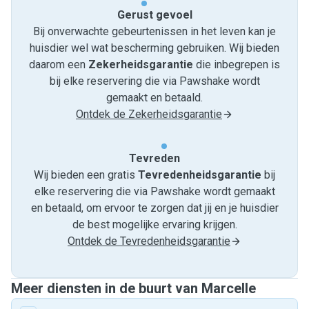
Gerust gevoel
Bij onverwachte gebeurtenissen in het leven kan je
huisdier wel wat bescherming gebruiken. Wij bieden
daarom een
Zekerheidsgarantie
die inbegrepen is
bij elke reservering die via Pawshake wordt
gemaakt en betaald.
Ontdek de Zekerheidsgarantie
Tevreden
Wij bieden een gratis
Tevredenheids­garantie
bij
elke reservering die via Pawshake wordt gemaakt
en betaald, om ervoor te zorgen dat jij en je huisdier
de best mogelijke ervaring krijgen.
Ontdek de Tevredenheidsgarantie
Meer diensten in de buurt van Marcelle