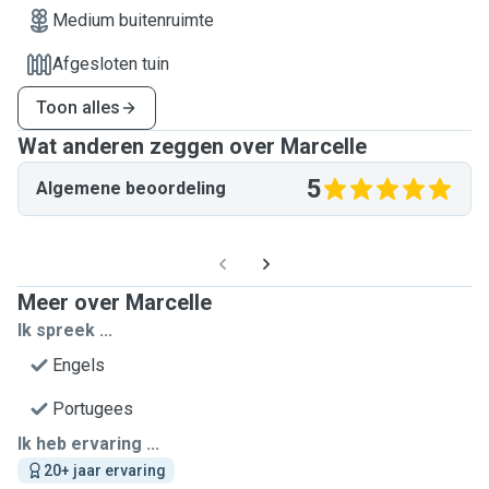
Medium buitenruimte
Afgesloten tuin
Toon alles
Wat anderen zeggen over Marcelle
5
Algemene beoordeling
Meer over Marcelle
Ik spreek ...
Engels
Portugees
Ik heb ervaring ...
20+ jaar ervaring