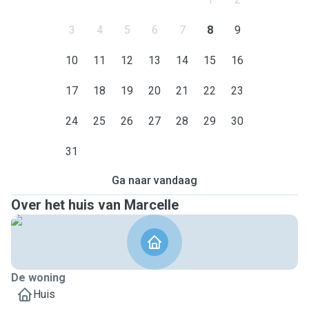
3
4
5
6
7
8
9
10
11
12
13
14
15
16
17
18
19
20
21
22
23
24
25
26
27
28
29
30
31
Ga naar vandaag
Over het huis van Marcelle
De woning
Huis