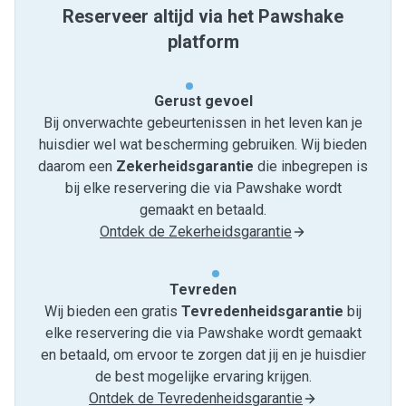
Reserveer altijd via het Pawshake
platform
Gerust gevoel
Bij onverwachte gebeurtenissen in het leven kan je
huisdier wel wat bescherming gebruiken. Wij bieden
daarom een
Zekerheidsgarantie
die inbegrepen is
bij elke reservering die via Pawshake wordt
gemaakt en betaald.
Ontdek de Zekerheidsgarantie
Tevreden
Wij bieden een gratis
Tevredenheids­garantie
bij
elke reservering die via Pawshake wordt gemaakt
en betaald, om ervoor te zorgen dat jij en je huisdier
de best mogelijke ervaring krijgen.
Ontdek de Tevredenheidsgarantie