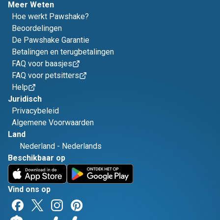
Meer Weten
Hoe werkt Pawshake?
Beoordelingen
De Pawshake Garantie
Betalingen en terugbetalingen
FAQ voor baasjes
FAQ voor petsitters
Help
Juridisch
Privacybeleid
Algemene Voorwaarden
Land
Nederland
-
Nederlands
Beschikbaar op
Vind ons op