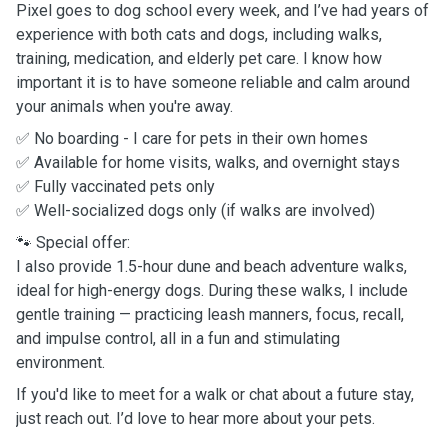
Pixel goes to dog school every week, and I’ve had years of
experience with both cats and dogs, including walks,
training, medication, and elderly pet care. I know how
important it is to have someone reliable and calm around
your animals when you're away.
✅ No boarding - I care for pets in their own homes
✅ Available for home visits, walks, and overnight stays
✅ Fully vaccinated pets only
✅ Well-socialized dogs only (if walks are involved)
🐾 Special offer:
I also provide 1.5-hour dune and beach adventure walks,
ideal for high-energy dogs. During these walks, I include
gentle training — practicing leash manners, focus, recall,
and impulse control, all in a fun and stimulating
environment.
If you'd like to meet for a walk or chat about a future stay,
just reach out. I’d love to hear more about your pets.