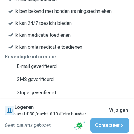
Ik ben bekend met honden trainingstechnieken
Ik kan 24/7 toezicht bieden
Ik kan medicatie toedienen
Ik kan orale medicatie toedienen
Bevestigde informatie
E-mail geverifieerd
SMS geverifieerd
Stripe geverifieerd
Logeren
Wijzigen
vanaf
€ 30
/nacht,
€ 10
/Extra huisdier
Geen datums gekozen
Contacteer