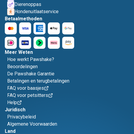
Dierenoppas
Hondenuitlaatservice
Betaalmethoden
Meer Weten
Hoe werkt Pawshake?
Beoordelingen
De Pawshake Garantie
Betalingen en terugbetalingen
FAQ voor baasjes
FAQ voor petsitters
Help
Juridisch
Privacybeleid
Algemene Voorwaarden
Land