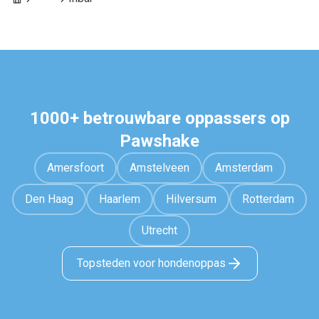
1000+ betrouwbare oppassers op
Pawshake
Amersfoort
Amstelveen
Amsterdam
Den Haag
Haarlem
Hilversum
Rotterdam
Utrecht
Topsteden voor hondenoppas