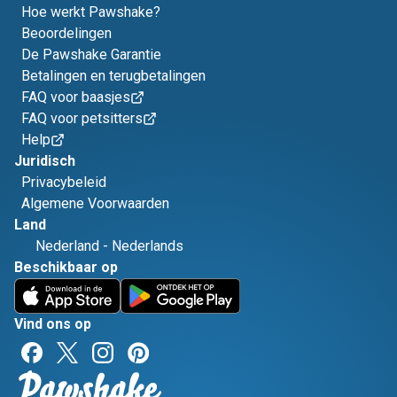
Hoe werkt Pawshake?
Beoordelingen
De Pawshake Garantie
Betalingen en terugbetalingen
FAQ voor baasjes
FAQ voor petsitters
Help
Juridisch
Privacybeleid
Algemene Voorwaarden
Land
Nederland
-
Nederlands
Beschikbaar op
Vind ons op