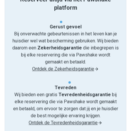
platform
Gerust gevoel
Bij onverwachte gebeurtenissen in het leven kan je
huisdier wel wat bescherming gebruiken. Wij bieden
daarom een
Zekerheidsgarantie
die inbegrepen is
bij elke reservering die via Pawshake wordt
gemaakt en betaald.
Ontdek de Zekerheidsgarantie
Tevreden
Wij bieden een gratis
Tevredenheids­garantie
bij
elke reservering die via Pawshake wordt gemaakt
en betaald, om ervoor te zorgen dat jij en je huisdier
de best mogelijke ervaring krijgen.
Ontdek de Tevredenheidsgarantie