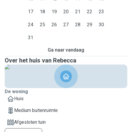
17
18
19
20
21
22
23
24
25
26
27
28
29
30
31
Ga naar vandaag
Over het huis van Rebecca
De woning
Huis
Medium buitenruimte
Afgesloten tuin