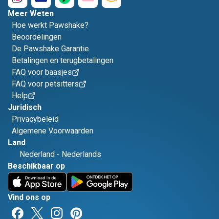
Meer Weten
Hoe werkt Pawshake?
Beoordelingen
De Pawshake Garantie
Betalingen en terugbetalingen
FAQ voor baasjes
FAQ voor petsitters
Help
Juridisch
Privacybeleid
Algemene Voorwaarden
Land
Nederland
-
Nederlands
Beschikbaar op
Vind ons op