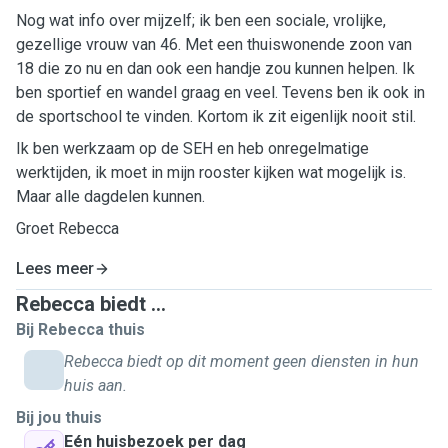
Nog wat info over mijzelf; ik ben een sociale, vrolijke,
gezellige vrouw van 46. Met een thuiswonende zoon van
18 die zo nu en dan ook een handje zou kunnen helpen. Ik
ben sportief en wandel graag en veel. Tevens ben ik ook in
de sportschool te vinden. Kortom ik zit eigenlijk nooit stil.
Ik ben werkzaam op de SEH en heb onregelmatige
werktijden, ik moet in mijn rooster kijken wat mogelijk is.
Maar alle dagdelen kunnen.
Groet Rebecca
Lees meer
Rebecca biedt ...
Bij Rebecca thuis
Rebecca biedt op dit moment geen diensten in hun
huis aan.
Bij jou thuis
Eén huisbezoek per dag