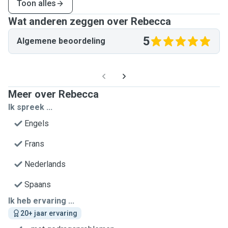
Toon alles
Wat anderen zeggen over Rebecca
5
Algemene beoordeling
Meer over Rebecca
Ik spreek ...
Engels
Frans
Nederlands
Spaans
Ik heb ervaring ...
20+ jaar ervaring