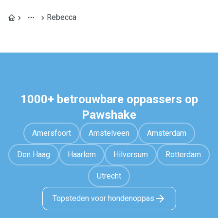
Rebecca
1000+ betrouwbare oppassers op
Pawshake
Amersfoort
Amstelveen
Amsterdam
Den Haag
Haarlem
Hilversum
Rotterdam
Utrecht
Topsteden voor hondenoppas