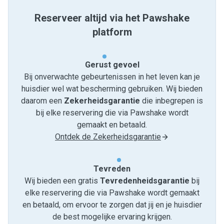
Reserveer altijd via het Pawshake
platform
Gerust gevoel
Bij onverwachte gebeurtenissen in het leven kan je
huisdier wel wat bescherming gebruiken. Wij bieden
daarom een
Zekerheidsgarantie
die inbegrepen is
bij elke reservering die via Pawshake wordt
gemaakt en betaald.
Ontdek de Zekerheidsgarantie
Tevreden
Wij bieden een gratis
Tevredenheids­garantie
bij
elke reservering die via Pawshake wordt gemaakt
en betaald, om ervoor te zorgen dat jij en je huisdier
de best mogelijke ervaring krijgen.