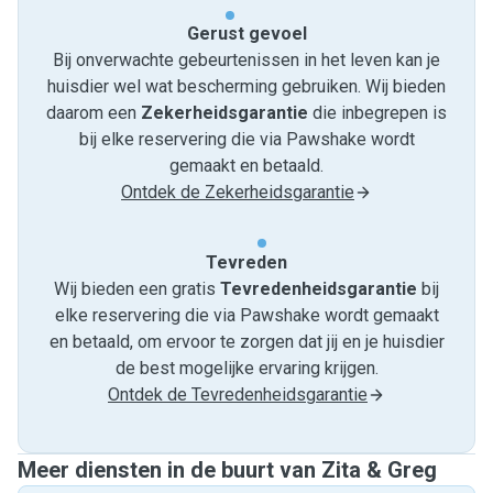
Gerust gevoel
Bij onverwachte gebeurtenissen in het leven kan je
huisdier wel wat bescherming gebruiken. Wij bieden
daarom een
Zekerheidsgarantie
die inbegrepen is
bij elke reservering die via Pawshake wordt
gemaakt en betaald.
Ontdek de Zekerheidsgarantie
Tevreden
Wij bieden een gratis
Tevredenheids­garantie
bij
elke reservering die via Pawshake wordt gemaakt
en betaald, om ervoor te zorgen dat jij en je huisdier
de best mogelijke ervaring krijgen.
Ontdek de Tevredenheidsgarantie
Meer diensten in de buurt van Zita & Greg