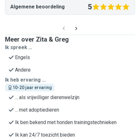
5
Algemene beoordeling
Meer over Zita & Greg
Ik spreek ...
Engels
Andere
Ik heb ervaring ...
10-20 jaar ervaring
... als vrijwilliger dierenwelzijn
... met adoptiedieren
Ik ben bekend met honden trainingstechnieken
Ik kan 24/7 toezicht bieden