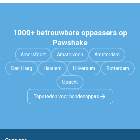
1000+ betrouwbare oppassers op
Pawshake
Amersfoort
Amstelveen
Amsterdam
Den Haag
Haarlem
Hilversum
Rotterdam
Utrecht
Topsteden voor hondenoppas