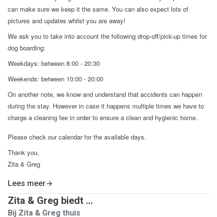
can make sure we keep it the same. You can also expect lots of
pictures and updates whilst you are away!
We ask you to take into account the following drop-off/pick-up times for
dog boarding:
Weekdays: between 8:00 - 20:30
Weekends: between 10:00 - 20:00
On another note, we know and understand that accidents can happen
during the stay. However in case it happens multiple times we have to
charge a cleaning fee in order to ensure a clean and hygienic home.
Please check our calendar for the available days.
Thank you,
Zita & Greg
Lees meer
Zita & Greg biedt ...
Bij Zita & Greg thuis