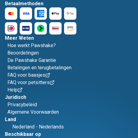
Betaalmethoden
Meer Weten
Hoe werkt Pawshake?
Beoordelingen
De Pawshake Garantie
Betalingen en terugbetalingen
FAQ voor baasjes
FAQ voor petsitters
Help
Juridisch
Privacybeleid
Algemene Voorwaarden
Land
Nederland
-
Nederlands
Beschikbaar op