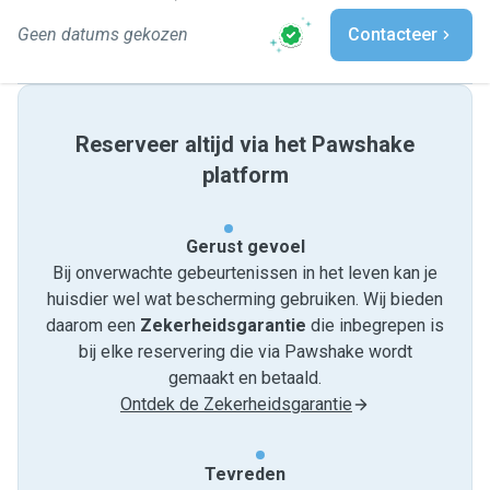
Geen datums gekozen
Contacteer
Reserveer altijd via het Pawshake
platform
Gerust gevoel
Bij onverwachte gebeurtenissen in het leven kan je
huisdier wel wat bescherming gebruiken. Wij bieden
daarom een
Zekerheidsgarantie
die inbegrepen is
bij elke reservering die via Pawshake wordt
gemaakt en betaald.
Ontdek de Zekerheidsgarantie
Tevreden