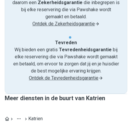
daarom een
Zekerheidsgarantie
die inbegrepen is
bij elke reservering die via Pawshake wordt
gemaakt en betaald.
Ontdek de Zekerheidsgarantie
Tevreden
Wij bieden een gratis
Tevredenheids­garantie
bij
elke reservering die via Pawshake wordt gemaakt
en betaald, om ervoor te zorgen dat jij en je huisdier
de best mogelijke ervaring krijgen.
Ontdek de Tevredenheidsgarantie
Meer diensten in de buurt van Katrien
Katrien