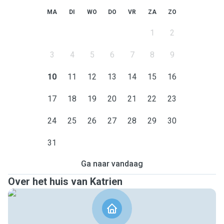
MA
DI
WO
DO
VR
ZA
ZO
1
2
3
4
5
6
7
8
9
10
11
12
13
14
15
16
17
18
19
20
21
22
23
24
25
26
27
28
29
30
31
Ga naar vandaag
Over het huis van Katrien