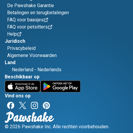
De Pawshake Garantie
Betalingen en terugbetalingen
FAQ voor baasjes
FAQ voor petsitters
Help
Juridisch
Privacybeleid
Algemene Voorwaarden
Land
Nederland
-
Nederlands
Beschikbaar op
Vind ons op
© 2026 Pawshake Inc. Alle rechten voorbehouden.