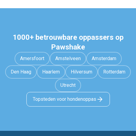
1000+ betrouwbare oppassers op
Pawshake
Amersfoort
Amstelveen
Amsterdam
Den Haag
Haarlem
Hilversum
Rotterdam
Utrecht
Topsteden voor hondenoppas