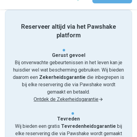
Reserveer altijd via het Pawshake
platform
Gerust gevoel
Bij onverwachte gebeurtenissen in het leven kan je
huisdier wel wat bescherming gebruiken. Wij bieden
daarom een
Zekerheidsgarantie
die inbegrepen is
bij elke reservering die via Pawshake wordt
gemaakt en betaald.
Ontdek de Zekerheidsgarantie
Tevreden
Wij bieden een gratis
Tevredenheids­garantie
bij
elke reservering die via Pawshake wordt gemaakt