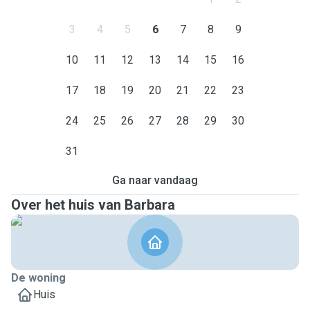
3
4
5
6
7
8
9
10
11
12
13
14
15
16
17
18
19
20
21
22
23
24
25
26
27
28
29
30
31
Ga naar vandaag
Over het huis van Barbara
De woning
Huis