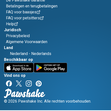
De Pawshake Garantie
Betalingen en terugbetalingen
FAQ voor baasjes
FAQ voor petsitters
Help
Juridisch
Privacybeleid
Algemene Voorwaarden
Land
Nederland
-
Nederlands
Beschikbaar op
Vind ons op
© 2026 Pawshake Inc. Alle rechten voorbehouden.