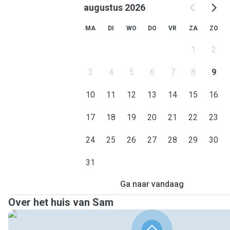
augustus 2026
MA
DI
WO
DO
VR
ZA
ZO
1
2
3
4
5
6
7
8
9
10
11
12
13
14
15
16
17
18
19
20
21
22
23
24
25
26
27
28
29
30
31
Ga naar vandaag
Over het huis van Sam