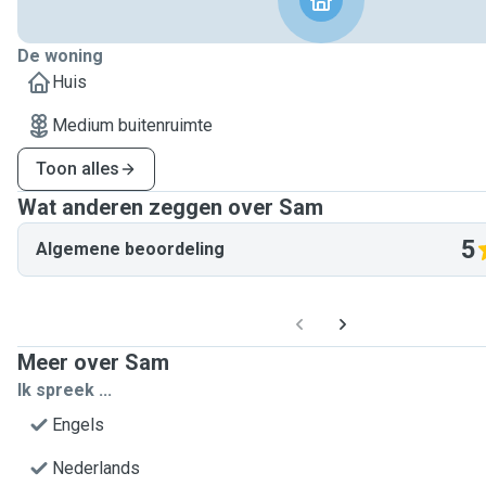
De woning
Huis
Medium buitenruimte
Toon alles
Wat anderen zeggen over Sam
5
Algemene beoordeling
Meer over Sam
Ik spreek ...
Engels
Nederlands