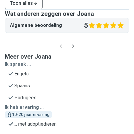
Toon alles
Wat anderen zeggen over Joana
5
Algemene beoordeling
Meer over Joana
Ik spreek ...
Engels
Spaans
Portugees
Ik heb ervaring ...
10-20 jaar ervaring
... met adoptiedieren