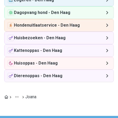
Dagopvang hond
-
Den Haag
Hondenuitlaatservice
-
Den Haag
Huisbezoeken
-
Den Haag
Kattenoppas
-
Den Haag
Huisoppas
-
Den Haag
Dierenoppas
-
Den Haag
Joana