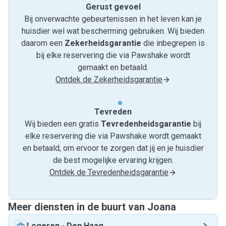
Gerust gevoel
Bij onverwachte gebeurtenissen in het leven kan je
huisdier wel wat bescherming gebruiken. Wij bieden
daarom een
Zekerheidsgarantie
die inbegrepen is
bij elke reservering die via Pawshake wordt
gemaakt en betaald.
Ontdek de Zekerheidsgarantie
Tevreden
Wij bieden een gratis
Tevredenheids­garantie
bij
elke reservering die via Pawshake wordt gemaakt
en betaald, om ervoor te zorgen dat jij en je huisdier
de best mogelijke ervaring krijgen.
Ontdek de Tevredenheidsgarantie
Meer diensten in de buurt van Joana
Logeren
-
Den Haag