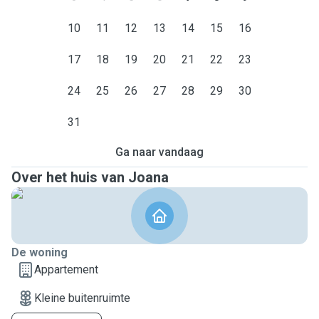
10
11
12
13
14
15
16
17
18
19
20
21
22
23
24
25
26
27
28
29
30
31
Ga naar vandaag
Over het huis van Joana
De woning
Appartement
Kleine buitenruimte