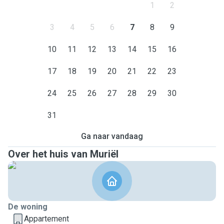
1
2
3
4
5
6
7
8
9
10
11
12
13
14
15
16
17
18
19
20
21
22
23
24
25
26
27
28
29
30
31
Ga naar vandaag
Over het huis van Muriël
De woning
Appartement