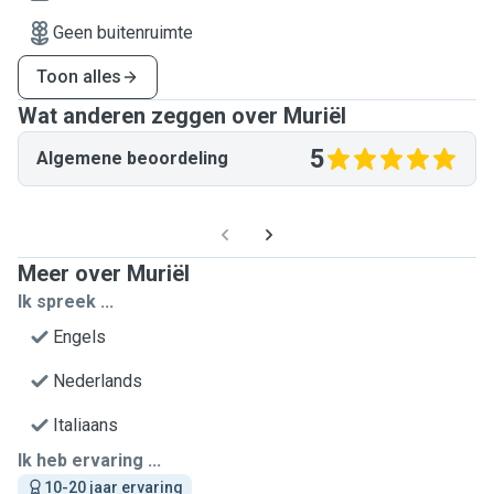
Geen buitenruimte
Toon alles
Wat anderen zeggen over Muriël
5
Algemene beoordeling
Meer over Muriël
Ik spreek ...
Engels
Nederlands
Italiaans
Ik heb ervaring ...
10-20 jaar ervaring