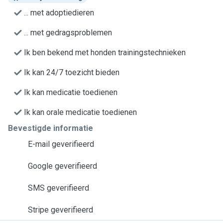
... met adoptiedieren
... met gedragsproblemen
Ik ben bekend met honden trainingstechnieken
Ik kan 24/7 toezicht bieden
Ik kan medicatie toedienen
Ik kan orale medicatie toedienen
Bevestigde informatie
E-mail geverifieerd
Google geverifieerd
SMS geverifieerd
Stripe geverifieerd