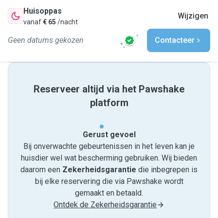
Huisoppas
Wijzigen
vanaf
€ 65
/nacht
Geen datums gekozen
Contacteer
Reserveer altijd via het Pawshake
platform
Gerust gevoel
Bij onverwachte gebeurtenissen in het leven kan je
huisdier wel wat bescherming gebruiken. Wij bieden
daarom een
Zekerheidsgarantie
die inbegrepen is
bij elke reservering die via Pawshake wordt
gemaakt en betaald.
Ontdek de Zekerheidsgarantie