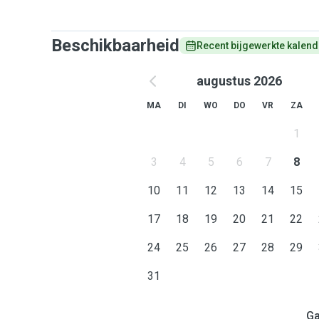
Beschikbaarheid
Recent bijgewerkte kalend
augustus 2026
MA
DI
WO
DO
VR
ZA
1
3
4
5
6
7
8
10
11
12
13
14
15
17
18
19
20
21
22
24
25
26
27
28
29
31
Ga