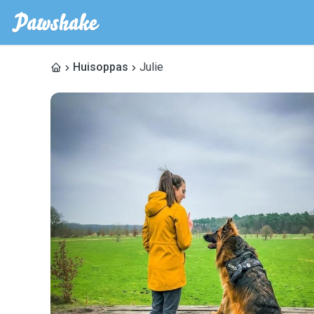
Huisoppas
Julie