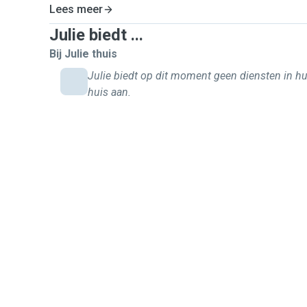
Lees meer
Julie biedt ...
Bij Julie thuis
Julie biedt op dit moment geen diensten in h
huis aan.