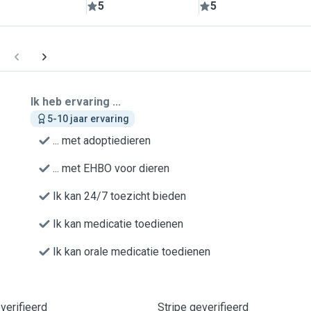
5
5
Ik heb ervaring ...
5-10 jaar ervaring
... met adoptiedieren
... met EHBO voor dieren
Ik kan 24/7 toezicht bieden
Ik kan medicatie toedienen
Ik kan orale medicatie toedienen
erifieerd
Stripe geverifieerd