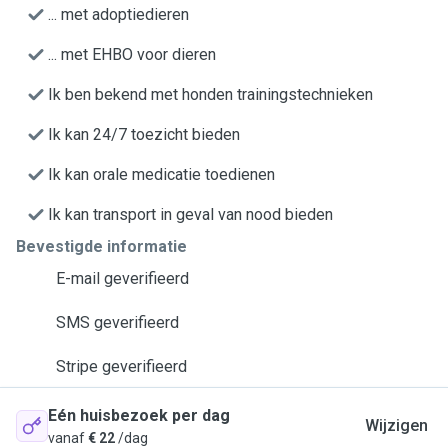
... met adoptiedieren
... met EHBO voor dieren
Ik ben bekend met honden trainingstechnieken
Ik kan 24/7 toezicht bieden
Ik kan orale medicatie toedienen
Ik kan transport in geval van nood bieden
Bevestigde informatie
E-mail geverifieerd
SMS geverifieerd
Stripe geverifieerd
Eén huisbezoek per dag
Wijzigen
vanaf
€ 22
/dag