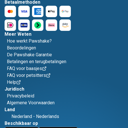
Betaalmethoden
Meer Weten
Hoe werkt Pawshake?
Beoordelingen
De Pawshake Garantie
Betalingen en terugbetalingen
FAQ voor baasjes
FAQ voor petsitters
Help
Juridisch
Privacybeleid
Algemene Voorwaarden
Land
Nederland
-
Nederlands
Beschikbaar op