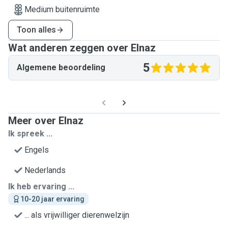
Medium buitenruimte
Toon alles
Wat anderen zeggen over Elnaz
5
Algemene beoordeling
Meer over Elnaz
Ik spreek ...
Engels
Nederlands
Ik heb ervaring ...
10-20 jaar ervaring
... als vrijwilliger dierenwelzijn