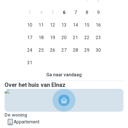
3
4
5
6
7
8
9
10
11
12
13
14
15
16
17
18
19
20
21
22
23
24
25
26
27
28
29
30
31
Ga naar vandaag
Over het huis van Elnaz
De woning
Appartement