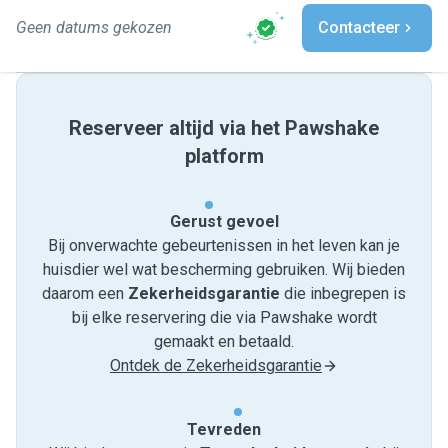
Geen datums gekozen
Contacteer
Reserveer altijd via het Pawshake
platform
Gerust gevoel
Bij onverwachte gebeurtenissen in het leven kan je
huisdier wel wat bescherming gebruiken. Wij bieden
daarom een
Zekerheidsgarantie
die inbegrepen is
bij elke reservering die via Pawshake wordt
gemaakt en betaald.
Ontdek de Zekerheidsgarantie
Tevreden