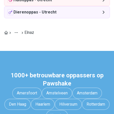
Dierenoppas
-
Utrecht
Elnaz
1000+ betrouwbare oppassers op
Pawshake
Amersfoort
Amstelveen
Amsterdam
Den Haag
Haarlem
Hilversum
Rotterdam