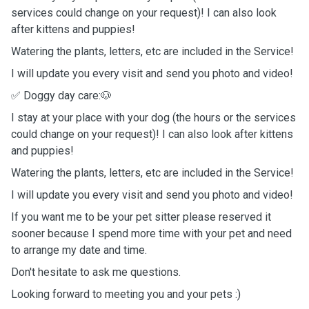
services could change on your request)! I can also look
after kittens and puppies!
Watering the plants, letters, etc are included in the Service!
I will update you every visit and send you photo and video!
✅ Doggy day care:🐶
I stay at your place with your dog (the hours or the services
could change on your request)! I can also look after kittens
and puppies!
Watering the plants, letters, etc are included in the Service!
I will update you every visit and send you photo and video!
If you want me to be your pet sitter please reserved it
sooner because I spend more time with your pet and need
to arrange my date and time.
Don't hesitate to ask me questions.
Looking forward to meeting you and your pets :)