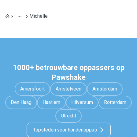
Michelle
1000+ betrouwbare oppassers op
Pawshake
Amersfoort
Amstelveen
Amsterdam
Den Haag
Haarlem
Hilversum
Rotterdam
Utrecht
Topsteden voor hondenoppas