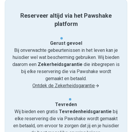
Reserveer altijd via het Pawshake
platform
Gerust gevoel
Bij onverwachte gebeurtenissen in het leven kan je
huisdier wel wat bescherming gebruiken. Wij bieden
daarom een
Zekerheidsgarantie
die inbegrepen is
bij elke reservering die via Pawshake wordt
gemaakt en betaald.
Ontdek de Zekerheidsgarantie
Tevreden
Wij bieden een gratis
Tevredenheids­garantie
bij
elke reservering die via Pawshake wordt gemaakt
en betaald, om ervoor te zorgen dat jij en je huisdier