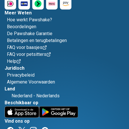
Meer Weten
Hoe werkt Pawshake?
Beoordelingen
De Pawshake Garantie
Betalingen en terugbetalingen
FAQ voor baasjes
FAQ voor petsitters
Help
Juridisch
Privacybeleid
Algemene Voorwaarden
Land
Nederland
-
Nederlands
Beschikbaar op
Vind ons op