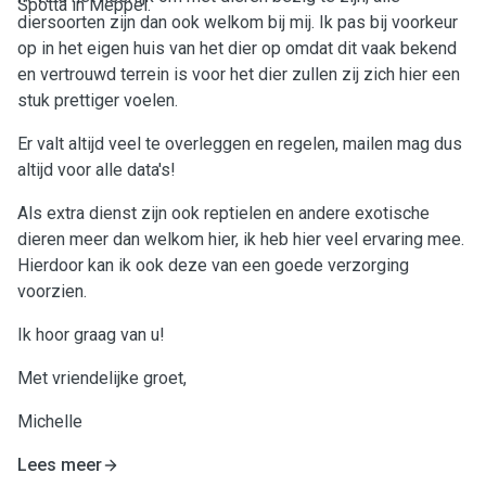
Spotta in Meppel.
diersoorten zijn dan ook welkom bij mij. Ik pas bij voorkeur
op in het eigen huis van het dier op omdat dit vaak bekend
en vertrouwd terrein is voor het dier zullen zij zich hier een
stuk prettiger voelen.
Er valt altijd veel te overleggen en regelen, mailen mag dus
altijd voor alle data's!
Als extra dienst zijn ook reptielen en andere exotische
dieren meer dan welkom hier, ik heb hier veel ervaring mee.
Hierdoor kan ik ook deze van een goede verzorging
voorzien.
Ik hoor graag van u!
Met vriendelijke groet,
Michelle
Lees meer