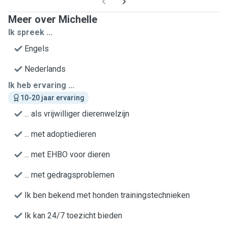
Meer over Michelle
Ik spreek ...
Engels
Nederlands
Ik heb ervaring ...
10-20 jaar ervaring
... als vrijwilliger dierenwelzijn
... met adoptiedieren
... met EHBO voor dieren
... met gedragsproblemen
Ik ben bekend met honden trainingstechnieken
Ik kan 24/7 toezicht bieden