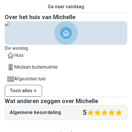
Ga naar vandaag
Over het huis van Michelle
De woning
Huis
Medium buitenruimte
Afgesloten tuin
Toon alles
Wat anderen zeggen over Michelle
5
Algemene beoordeling