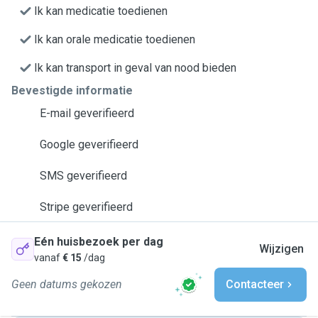
Ik kan medicatie toedienen
Ik kan orale medicatie toedienen
Ik kan transport in geval van nood bieden
Bevestigde informatie
E-mail geverifieerd
Google geverifieerd
SMS geverifieerd
Stripe geverifieerd
Eén huisbezoek per dag
Wijzigen
vanaf
€ 15
/dag
Geen datums gekozen
Contacteer