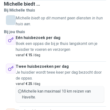
Michelle biedt ...
Bij Michelle thuis
Michelle biedt op dit moment geen diensten in hun
huis aan.
Bij jou thuis
Eén huisbezoek per dag
Boek een oppas die bij je thuis langskomt om je
huisdier te voeren en verzorgen
vanaf
€ 15
/dag
Twee huisbezoeken per dag
Je huisdier wordt twee keer per dag bezocht door
de oppas.
vanaf
€ 25
/dag
Michelle kan maximaal 10 km reizen van
Havelte.