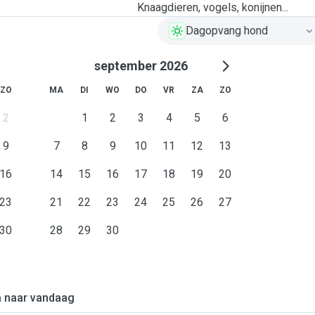
Knaagdieren, vogels, konijnen...
Dagopvang hond
september 2026
ZO
MA
DI
WO
DO
VR
ZA
ZO
2
1
2
3
4
5
6
9
7
8
9
10
11
12
13
16
14
15
16
17
18
19
20
23
21
22
23
24
25
26
27
30
28
29
30
 naar vandaag