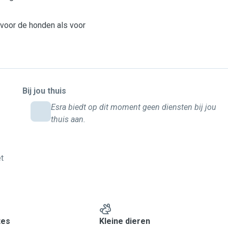
voor de honden als voor
Bij jou thuis
Esra biedt op dit moment geen diensten bij jou
thuis aan.
t
tes
Kleine dieren