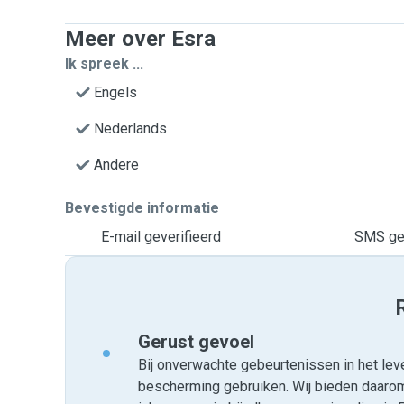
Meer over Esra
Ik spreek ...
Engels
Nederlands
Andere
Bevestigde informatie
E-mail geverifieerd
SMS gev
Gerust gevoel
Bij onverwachte gebeurtenissen in het leve
bescherming gebruiken. Wij bieden daar