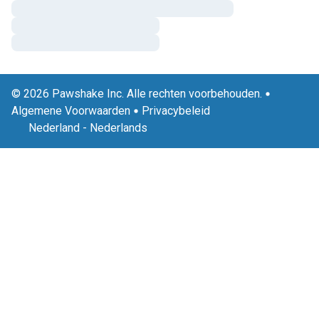
© 2026 Pawshake Inc. Alle rechten voorbehouden.
Algemene Voorwaarden
Privacybeleid
Nederland
-
Nederlands