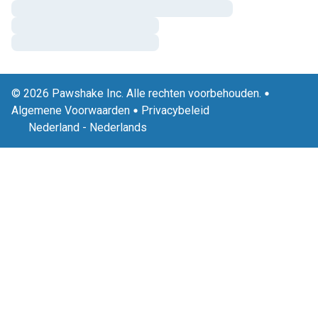
© 2026 Pawshake Inc. Alle rechten voorbehouden.
Algemene Voorwaarden
Privacybeleid
Nederland
-
Nederlands