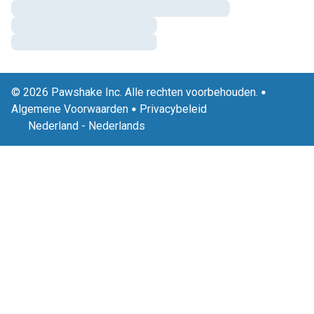
© 2026 Pawshake Inc. Alle rechten voorbehouden.
Algemene Voorwaarden
Privacybeleid
Nederland
-
Nederlands