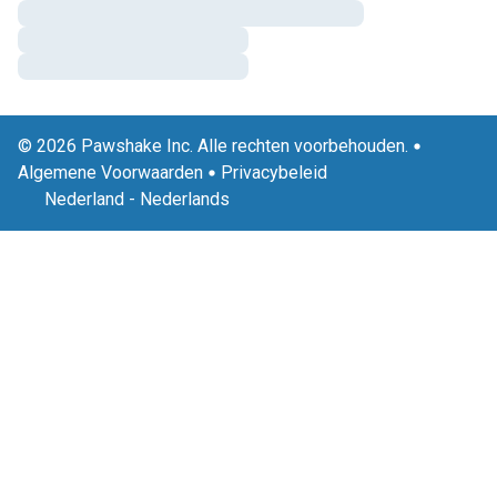
© 2026 Pawshake Inc. Alle rechten voorbehouden.
Algemene Voorwaarden
Privacybeleid
Nederland
-
Nederlands