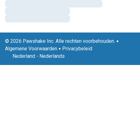
© 2026 Pawshake Inc. Alle rechten voorbehouden.
Algemene Voorwaarden
Privacybeleid
Nederland
-
Nederlands