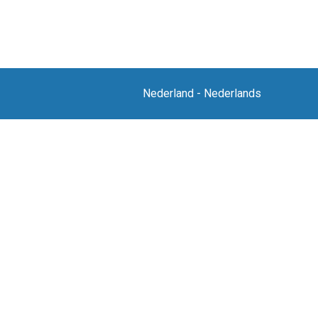
Nederland
-
Nederlands