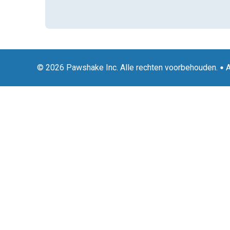
© 2026 Pawshake Inc. Alle rechten voorbehouden.