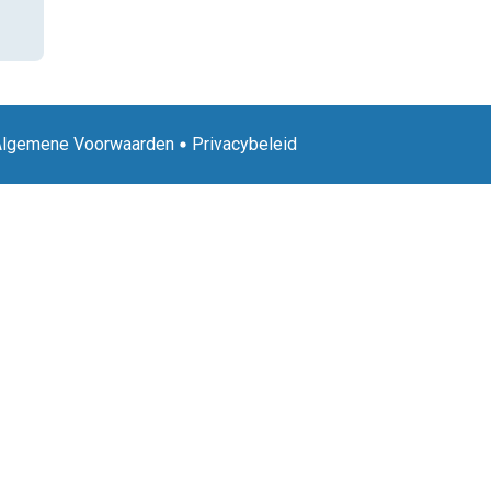
Algemene Voorwaarden
Privacybeleid