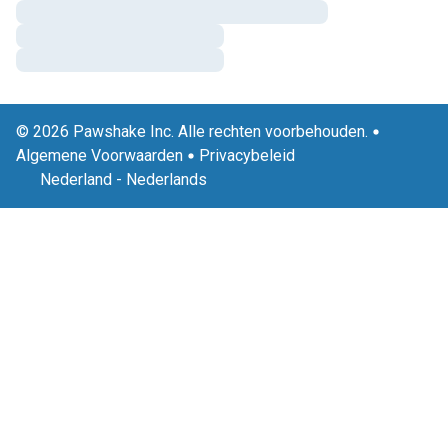
© 2026 Pawshake Inc. Alle rechten voorbehouden.
Algemene Voorwaarden
Privacybeleid
Nederland
-
Nederlands